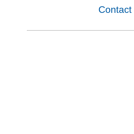
Contact