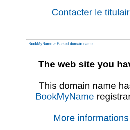
Contacter le titul
BookMyName
> Parked domain name
The web site you ha
This domain name has
BookMyName
registra
More informations