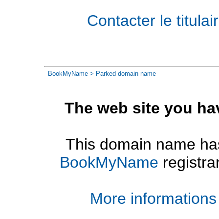
Contacter le titul
BookMyName
> Parked domain name
The web site you ha
This domain name has
BookMyName
registra
More informations