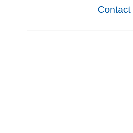
Contact