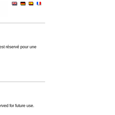
est réservé pour une
rved for future use.