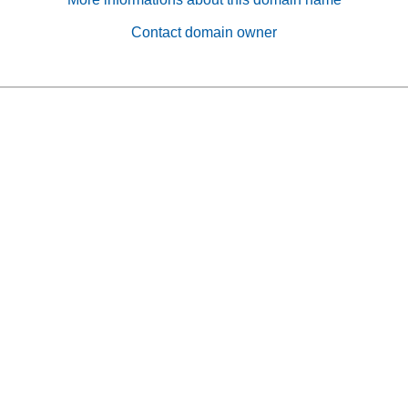
Contact domain owner