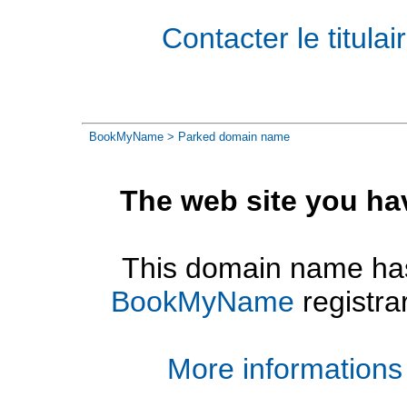
Contacter le titul
BookMyName
> Parked domain name
The web site you ha
This domain name has
BookMyName
registra
More informations