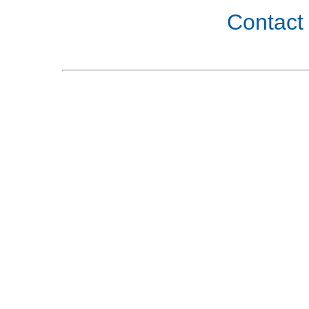
Contact